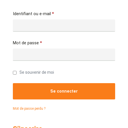
Identifiant ou e-mail
*
Mot de passe
*
Se souvenir de moi
Se connecter
Mot de passe perdu ?