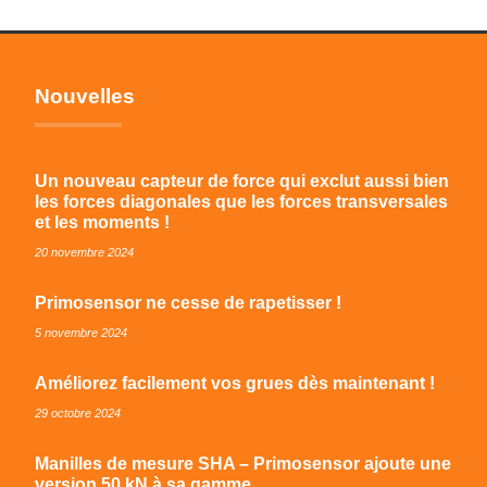
Nouvelles
Un nouveau capteur de force qui exclut aussi bien
les forces diagonales que les forces transversales
et les moments !
20 novembre 2024
Primosensor ne cesse de rapetisser !
5 novembre 2024
Améliorez facilement vos grues dès maintenant !
29 octobre 2024
Manilles de mesure SHA – Primosensor ajoute une
version 50 kN à sa gamme