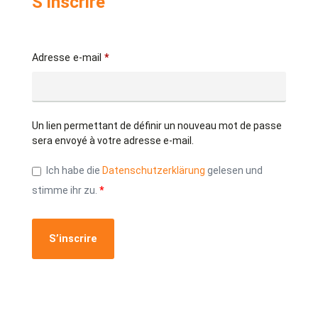
S’inscrire
Adresse e-mail
*
Un lien permettant de définir un nouveau mot de passe
sera envoyé à votre adresse e-mail.
Ich habe die
Datenschutzerklärung
gelesen und
stimme ihr zu.
*
S’inscrire