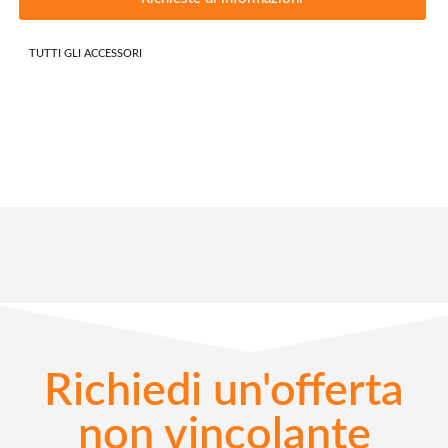
TUTTI GLI ACCESSORI
Richiedi un'offerta
non vincolante