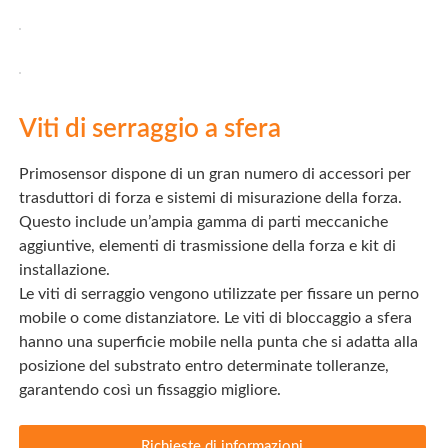
Viti di serraggio a sfera
Primosensor dispone di un gran numero di accessori per
trasduttori di forza e sistemi di misurazione della forza.
Questo include un’ampia gamma di parti meccaniche
aggiuntive, elementi di trasmissione della forza e kit di
installazione.
Le viti di serraggio vengono utilizzate per fissare un perno
mobile o come distanziatore. Le viti di bloccaggio a sfera
hanno una superficie mobile nella punta che si adatta alla
posizione del substrato entro determinate tolleranze,
garantendo così un fissaggio migliore.
Richieste di informazioni