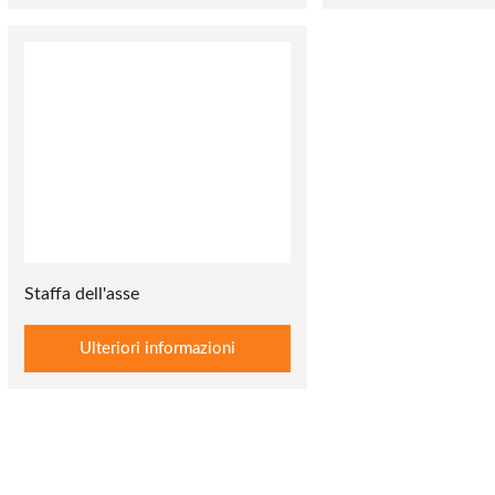
Staffa dell'asse
Ulteriori informazioni