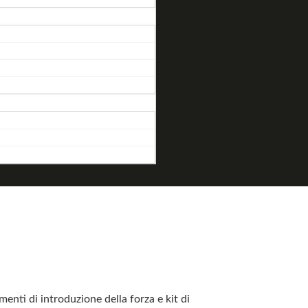
ti di introduzione della forza e kit di