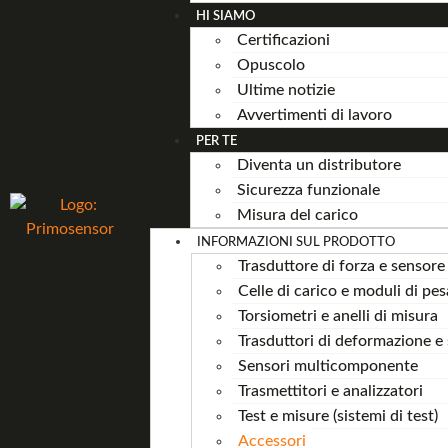
HI SIAMO
Certificazioni
Opuscolo
Ultime notizie
Avvertimenti di lavoro
PER TE
Diventa un distributore
Sicurezza funzionale
Misura del carico
INFORMAZIONI SUL PRODOTTO
Trasduttore di forza e sensore 
Celle di carico e moduli di pe
Torsiometri e anelli di misura
Trasduttori di deformazione e 
Sensori multicomponente
Trasmettitori e analizzatori
Test e misure (sistemi di test)
Accessori