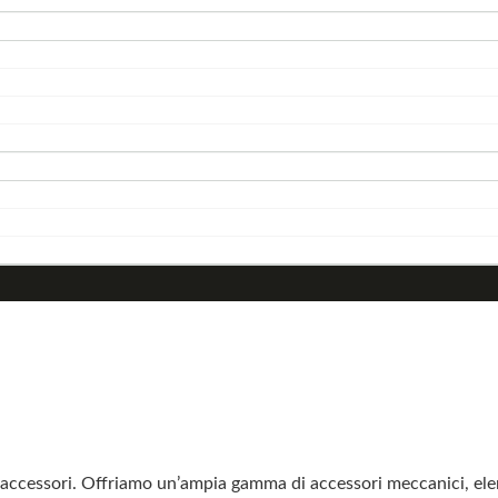
cessori. Offriamo un’ampia gamma di accessori meccanici, elemen