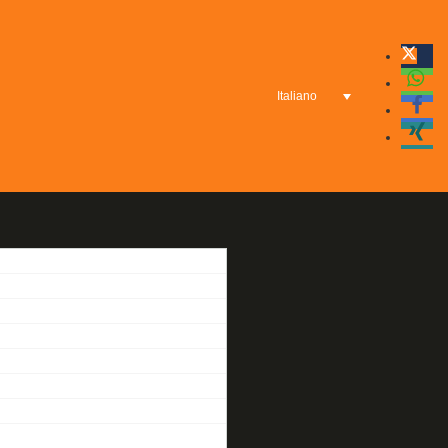
Italiano