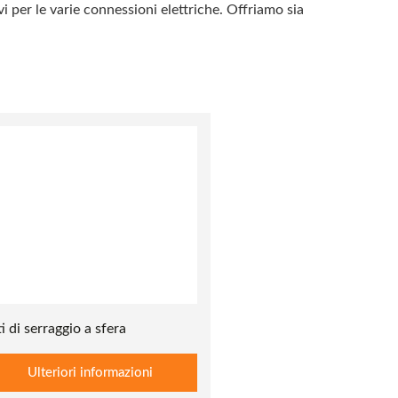
vi per le varie connessioni elettriche. Offriamo sia
ti di serraggio a sfera
Ulteriori informazioni