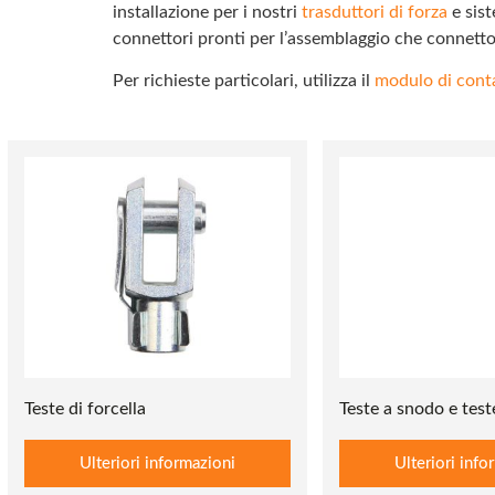
installazione per i nostri
trasduttori di forza
e sist
connettori pronti per l’assemblaggio che connetto
Per richieste particolari, utilizza il
modulo di cont
Teste di forcella
Teste a snodo e test
Ulteriori informazioni
Ulteriori info