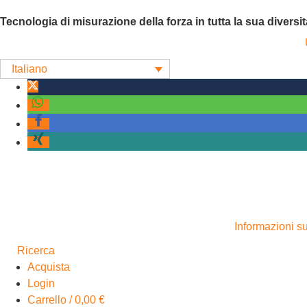
Tecnologia di misurazione della forza in tutta la sua diversit
Italiano
Informazioni su
Ricerca
Acquista
Login
Carrello
/
0,00
€