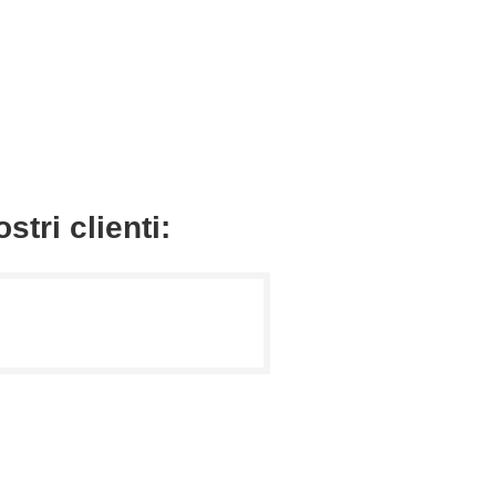
tri clienti: