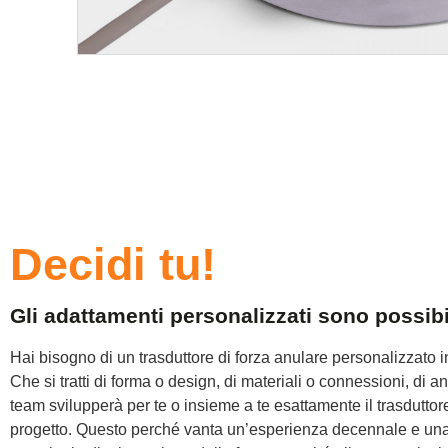
Decidi tu!
Gli adattamenti personalizzati sono possib
Hai bisogno di un trasduttore di forza anulare personalizzato
Che si tratti di forma o design, di materiali o connessioni, di
an
team svilupperà per te o insieme a te esattamente il trasduttore
progetto. Questo perché vanta un’esperienza decennale e una