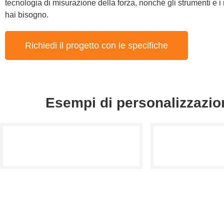
tecnologia di misurazione della forza, nonché gli strumenti e i m
hai bisogno.
Richiedi il progetto con le specifiche
Esempi di personalizzazion