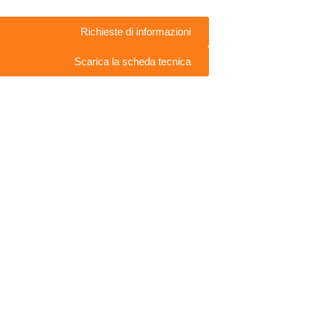
Richieste di informazioni
Scarica la scheda tecnica