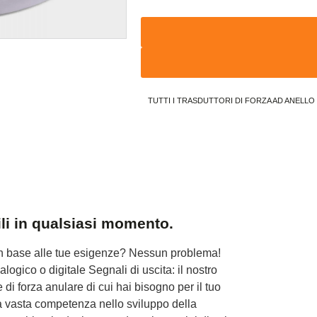
TUTTI I TRASDUTTORI DI FORZA AD ANELLO
ili in qualsiasi momento.
 in base alle tue esigenze? Nessun problema!
alogico o digitale
Segnali di uscita: il nostro
 di forza anulare di cui hai bisogno per il tuo
 vasta competenza nello sviluppo della