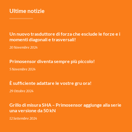
Ultime notizie
Un nuovo trasduttore di forza che esclude le forze e i
momenti diagonali e trasversali!
20 Novembre 2024
Primosensor diventa sempre più piccolo!
5 Novembre 2024
È sufficiente adattare le vostre gru ora!
29 Ottobre 2024
Grillo di misura SHA – Primosensor aggiunge alla serie
una versione da 50 kN
12 Settembre 2024