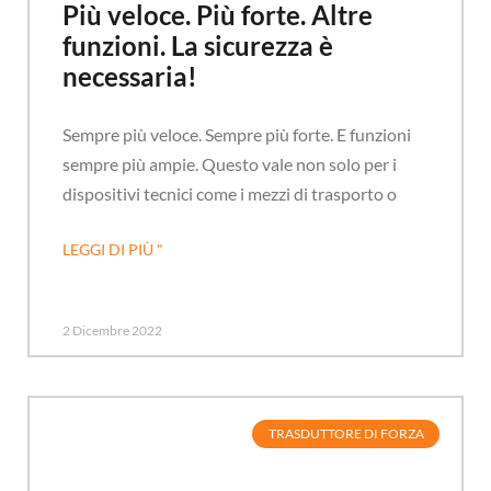
Più veloce. Più forte. Altre
funzioni. La sicurezza è
necessaria!
Sempre più veloce. Sempre più forte. E funzioni
sempre più ampie. Questo vale non solo per i
dispositivi tecnici come i mezzi di trasporto o
LEGGI DI PIÙ "
2 Dicembre 2022
TRASDUTTORE DI FORZA