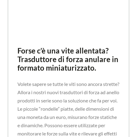
Forse c’è una vite allentata?
Trasduttore di forza anulare in
formato miniaturizzato.
Volete sapere se tutte le viti sono ancora strette?
Allora i nostri nuovi trasduttori di forza ad anello
prodotti in serie sono la soluzione che fa per voi.
Le piccole “rondelle” piatte, delle dimensioni di
una moneta da un euro, misurano forze statiche
e dinamiche. Possono essere utilizzate per
monitorare le forze sulla vite e rilevare gli effetti