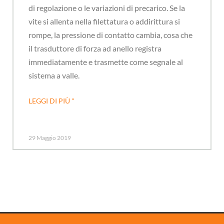
di regolazione o le variazioni di precarico. Se la
vite si allenta nella filettatura o addirittura si
rompe, la pressione di contatto cambia, cosa che
il trasduttore di forza ad anello registra
immediatamente e trasmette come segnale al
sistema a valle.
LEGGI DI PIÙ "
29 Maggio 2019