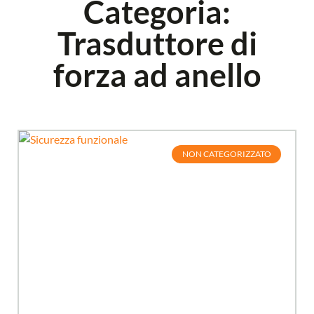
Categoria:
Trasduttore di
forza ad anello
NON CATEGORIZZATO