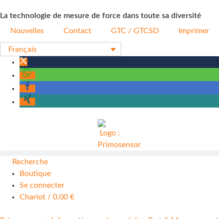
La technologie de mesure de force dans toute sa diversité
Nouvelles
Contact
GTC / GTCSD
Imprimer
Français
Recherche
Boutique
Se connecter
Chariot
/
0,00
€