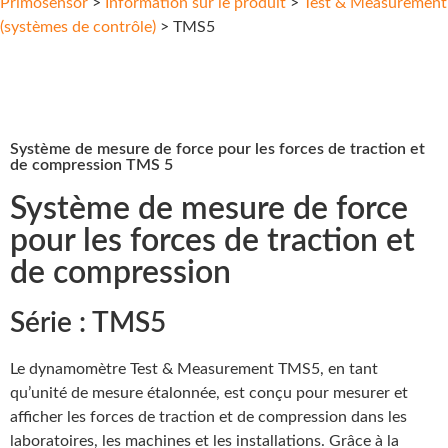
Primosensor
>
Information sur le produit
>
Test & Measurement
(systèmes de contrôle)
> TMS5
Système de mesure de force pour les forces de traction et
de compression TMS 5
Système de mesure de force
pour les forces de traction et
de compression
Série : TMS5
Le dynamomètre Test & Measurement TMS5, en tant
qu’unité de mesure étalonnée, est conçu pour mesurer et
afficher les forces de traction et de compression dans les
laboratoires, les machines et les installations. Grâce à la