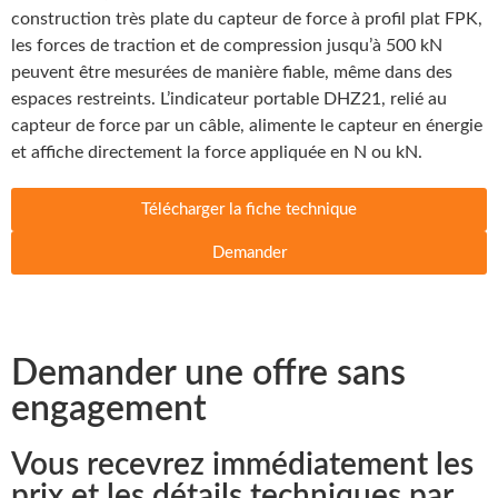
construction très plate du capteur de force à profil plat FPK,
les forces de traction et de compression jusqu’à 500 kN
peuvent être mesurées de manière fiable, même dans des
espaces restreints. L’indicateur portable DHZ21, relié au
capteur de force par un câble, alimente le capteur en énergie
et affiche directement la force appliquée en N ou kN.
Télécharger la fiche technique
Demander
Demander une offre sans
engagement
Vous recevrez immédiatement les
prix et les détails techniques par