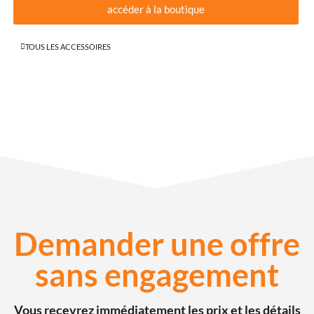
accéder à la boutique
TOUS LES ACCESSOIRES
Demander une offre
sans engagement
Vous recevrez immédiatement les prix et les détails