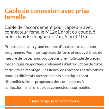
Câble de connexion avec prise
femelle
Câble de raccordement pour capteurs avec
connecteur femelle M12x1 droit ou coudé, 5
pôles dans les longueurs 2 m, 5 m et 10 m
Primosensor a un grand nombre d’accessoires dans son
programme. Pour nos capteurs de force et nos systèmes de
mesure de force, nous proposons une multitude de pièces
mécaniques rapportées, d’éléments d’introduction de force
et de kits de montage. Des fiches, des raccords et des câbles
pour les différents raccordements électriques sont
disponibles. Nous proposons des connecteurs à
confectionner ainsi que des connecteurs surmoulés.
Télécharger la fiche technique