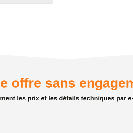
e offre sans engage
nt les prix et les détails techniques par e