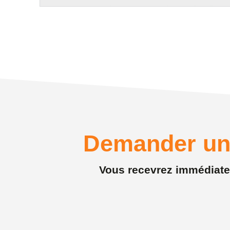
Demander un
Vous recevrez immédiateme