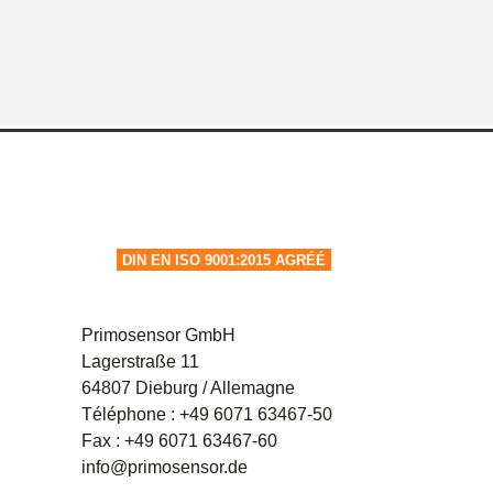
DIN EN ISO 9001:2015 AGRÉÉ
Primosensor GmbH
Lagerstraße 11
64807 Dieburg / Allemagne
Téléphone :
+49 6071 63467-50
Fax : +49 6071 63467-60
info@primosensor.de