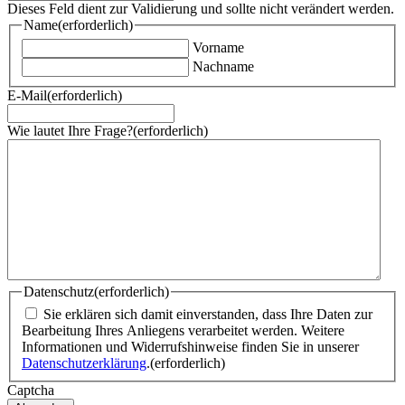
Dieses Feld dient zur Validierung und sollte nicht verändert werden.
Name
(erforderlich)
Vorname
Nachname
E-Mail
(erforderlich)
Wie lautet Ihre Frage?
(erforderlich)
Datenschutz
(erforderlich)
Sie erklären sich damit einverstanden, dass Ihre Daten zur
Bearbeitung Ihres Anliegens verarbeitet werden. Weitere
Informationen und Widerrufshinweise finden Sie in unserer
Datenschutzerklärung
.
(erforderlich)
Captcha