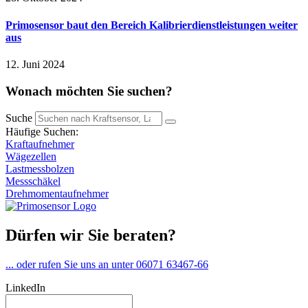
Primosensor baut den Bereich Kalibrierdienstleistungen weiter
aus
12. Juni 2024
Wonach möchten Sie suchen?
Suche
Häufige Suchen:
Kraftaufnehmer
Wägezellen
Lastmessbolzen
Messschäkel
Drehmomentaufnehmer
Dürfen wir Sie beraten?
... oder rufen Sie uns an unter 06071 63467-66
LinkedIn