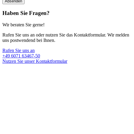
Haben Sie Fragen?
Wir beraten Sie gerne!
Rufen Sie uns an oder nutzen Sie das Kontaktformular. Wir melden
uns postwendend bei Ihnen.
Rufen Sie uns an
+49 6071 63467-50
Nutzen Sie unser Kontaktformular