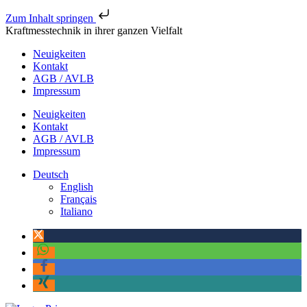
Zum Inhalt springen
Kraftmesstechnik in ihrer ganzen Vielfalt
Neuigkeiten
Kontakt
AGB / AVLB
Impressum
Neuigkeiten
Kontakt
AGB / AVLB
Impressum
Deutsch
English
Français
Italiano