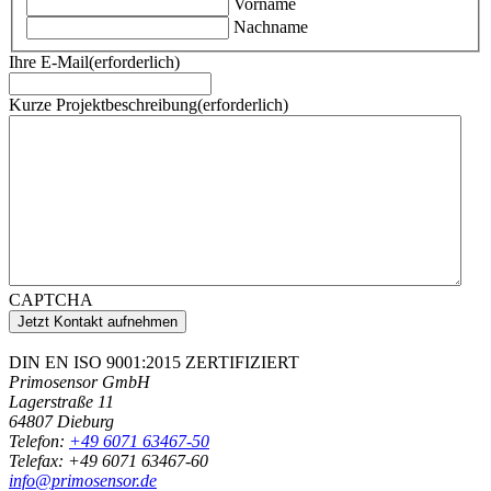
Vorname
Nachname
Ihre E-Mail
(erforderlich)
Kurze Projektbeschreibung
(erforderlich)
CAPTCHA
DIN EN ISO 9001:2015 ZERTIFIZIERT
Primosensor GmbH
Lagerstraße 11
64807
Dieburg
Telefon:
+49 6071 63467-50
Telefax:
+49 6071 63467-60
info@primosensor.de