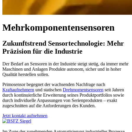
Mehrkomponentensensoren
Zukunftstrend Sensortechnologie: Mehr
Präzision für die Industrie
Der Bedarf an Sensoren in der Industrie steigt stetig, da immer mehr
Maschinen und Anlagen Produkte autonom, sicher und in hoher
Qualität herstellen sollen.
Primosensor begegnet der wachsenden Nachfrage nach
Kraftaufnehmern
und statischen
Drehmomentsensoren
seit Jahren
durch kontinuierliche Erweiterung seines Produktportfolios sowie
durch individuelle Anpassungen von Serienprodukten – exakt
zugeschnitten auf die Anforderungen des Kunden.
Jetzt kontakt aufnehmen
Im Zuge der zunehmenden Automatisierung industrieller Prozesse