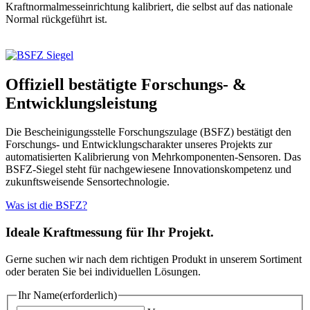
Kraftnormalmesseinrichtung kalibriert, die selbst auf das nationale
Normal rückgeführt ist.
Offiziell bestätigte Forschungs- &
Entwicklungsleistung
Die Bescheinigungsstelle Forschungszulage (BSFZ) bestätigt den
Forschungs- und Entwicklungscharakter unseres Projekts zur
automatisierten Kalibrierung von Mehrkomponenten-Sensoren. Das
BSFZ-Siegel steht für nachgewiesene Innovationskompetenz und
zukunftsweisende Sensortechnologie.
Was ist die BSFZ?
Ideale Kraftmessung für Ihr Projekt.
Gerne suchen wir nach dem richtigen Produkt in unserem Sortiment
oder beraten Sie bei individuellen Lösungen.
Ihr Name
(erforderlich)