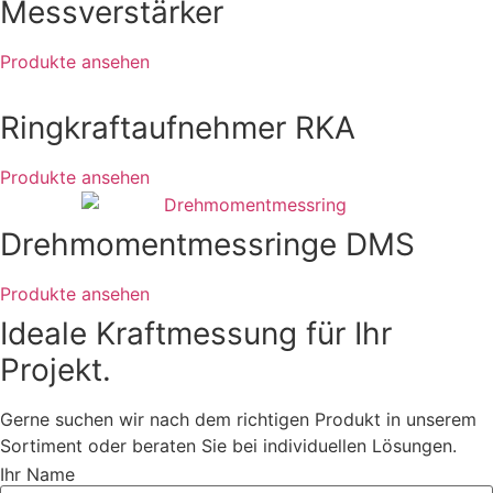
Messverstärker
Produkte ansehen
Ringkraftaufnehmer RKA
Produkte ansehen
Drehmomentmessringe DMS
Produkte ansehen
Ideale Kraftmessung für Ihr
Projekt.
Gerne suchen wir nach dem richtigen Produkt in unserem
Sortiment oder beraten Sie bei individuellen Lösungen.
Ihr Name