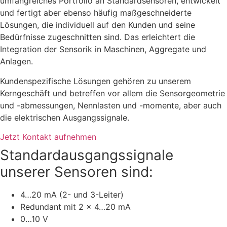
umfangreiches Portfolio an Standardsensoren, entwickelt
und fertigt aber ebenso häufig maßgeschneiderte
Lösungen, die individuell auf den Kunden und seine
Bedürfnisse zugeschnitten sind. Das erleichtert die
Integration der Sensorik in Maschinen, Aggregate und
Anlagen.
Kundenspezifische Lösungen gehören zu unserem
Kerngeschäft und betreffen vor allem die Sensorgeometrie
und -abmessungen, Nennlasten und -momente, aber auch
die elektrischen Ausgangssignale.
Jetzt Kontakt aufnehmen
Standard­ausgangs­signale
unserer Sensoren sind:
4…20 mA (2- und 3-Leiter)
Redundant mit 2 x 4…20 mA
0…10 V