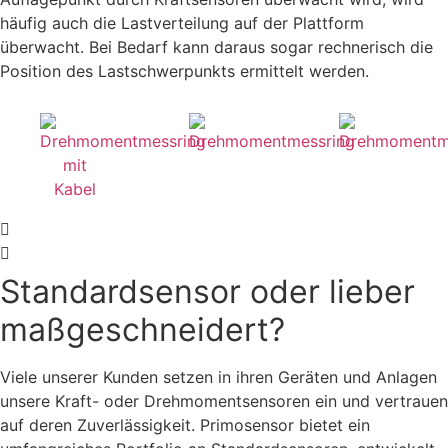
häufig auch die Lastverteilung auf der Plattform
überwacht. Bei Bedarf kann daraus sogar rechnerisch die
Position des Lastschwerpunkts ermittelt werden.
Standardsensor oder lieber
maßgeschneidert?
Viele unserer Kunden setzen in ihren Geräten und Anlagen
unsere Kraft- oder Drehmomentsensoren ein und vertrauen
auf deren Zuverlässigkeit. Primosensor bietet ein