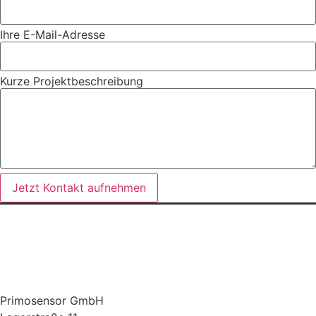
Ihre E-Mail-Adresse
Kurze Projektbeschreibung
Jetzt Kontakt aufnehmen
DIN EN ISO 9001:2015 ZERTIFIZIERT
Primosensor GmbH