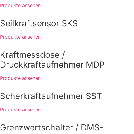
Produkte ansehen
Seilkraftsensor SKS
Produkte ansehen
Kraftmessdose /
Druckkraftaufnehmer MDP
Produkte ansehen
Scherkraftaufnehmer SST
Produkte ansehen
Grenzwertschalter / DMS-