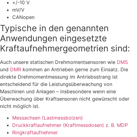
+/-10 V
mV/V
CANopen
Typische in den genannten
Anwendungen eingesetzte
Kraftaufnehmer­geometrien sind:
Auch unsere statischen Drehmomentsensoren wie
DMS
und
DMR
kommen an Antrieben gerne zum Einsatz. Die
direkte Drehmomentmessung im Antriebsstrang ist
entscheidend für die Leistungsüberwachung von
Maschinen und Anlagen – insbesondere wenn eine
Überwachung über Kraftsensoren nicht gewünscht oder
nicht möglich ist.
Messachsen (Lastmessbolzen)
Druckkraftaufnehmer (Kraftmessdosen) z. B. MDP
Ringkraftaufnehmer