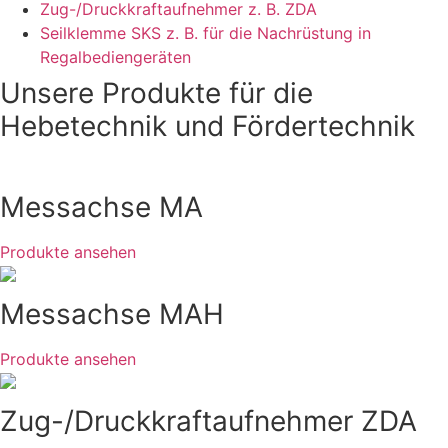
Zug-/Druckkraftaufnehmer z. B. ZDA
Seilklemme SKS z. B. für die Nachrüstung in
Regalbediengeräten
Unsere Produkte für die
Hebetechnik und Fördertechnik
Messachse MA
Produkte ansehen
Messachse MAH
Produkte ansehen
Zug-/Druckkraft­aufnehmer ZDA