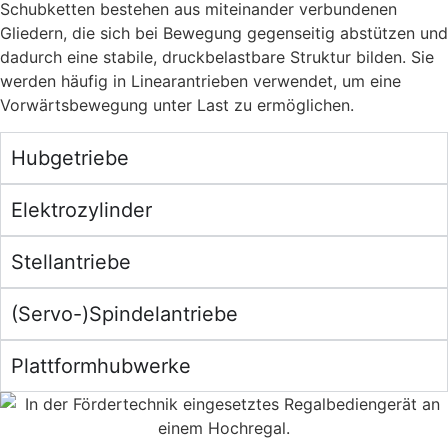
Schubketten bestehen aus miteinander verbundenen
Gliedern, die sich bei Bewegung gegenseitig abstützen und
dadurch eine stabile, druckbelastbare Struktur bilden. Sie
werden häufig in Linearantrieben verwendet, um eine
Vorwärtsbewegung unter Last zu ermöglichen.
Hubgetriebe
Elektrozylinder
Stellantriebe
(Servo-)Spindelantriebe
Plattformhubwerke