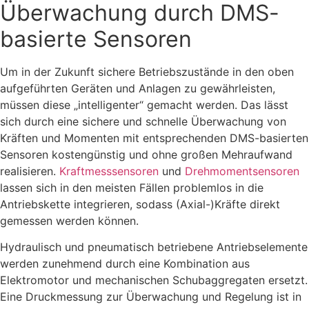
Überwachung durch DMS-
basierte Sensoren
Um in der Zukunft sichere Betriebszustände in den oben
aufgeführten Geräten und Anlagen zu gewährleisten,
müssen diese „intelligenter“ gemacht werden. Das lässt
sich durch eine sichere und schnelle Überwachung von
Kräften und Momenten mit entsprechenden DMS-basierten
Sensoren kostengünstig und ohne großen Mehraufwand
realisieren.
Kraftmesssensoren
und
Drehmomentsensoren
lassen sich in den meisten Fällen problemlos in die
Antriebskette integrieren, sodass (Axial-)Kräfte direkt
gemessen werden können.
Hydraulisch und pneumatisch betriebene Antriebselemente
werden zunehmend durch eine Kombination aus
Elektromotor und mechanischen Schubaggregaten ersetzt.
Eine Druckmessung zur Überwachung und Regelung ist in