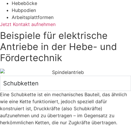
Hebeböcke
Hubpodien
Arbeitsplattformen
Jetzt Kontakt aufnehmen
Beispiele für elektrische
Antriebe in der Hebe- und
Fördertechnik
Schubketten
Eine Schubkette ist ein mechanisches Bauteil, das ähnlich
wie eine Kette funktioniert, jedoch speziell dafür
konstruiert ist, Druckkräfte (also Schubkräfte)
aufzunehmen und zu übertragen – im Gegensatz zu
herkömmlichen Ketten, die nur Zugkräfte übertragen.