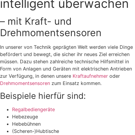
intelligent überwachen
– mit Kraft- und
Drehmomentsensoren
In unserer von Technik geprägten Welt werden viele Dinge
befördert und bewegt, die sicher ihr neues Ziel erreichen
müssen. Dazu stehen zahlreiche technische Hilfsmittel in
Form von Anlagen und Geräten mit elektrischen Antrieben
zur Verfügung, in denen unsere
Kraftaufnehmer
oder
Drehmomentsensoren
zum Einsatz kommen.
Beispiele hierfür sind:
Regalbediengeräte
Hebezeuge
Hebebühnen
(Scheren-)Hubtische