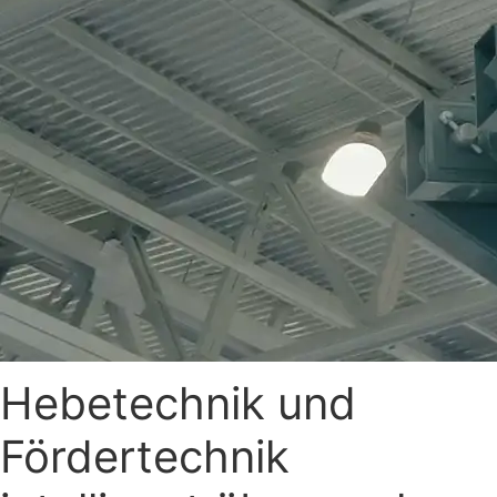
Hebetechnik und
Fördertechnik