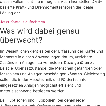
diesen Fällen nicht mehr möglich. Auch hier stellen DMS-
basierte Kraft- und Drehmomentsensoren die ideale
Lösung dar.
Jetzt Kontakt aufnehmen
Was wird dabei genau
überwacht?
Im Wesentlichen geht es bei der Erfassung der Kräfte und
Momente in diesen Anwendungen darum, unsichere
Zustände in Anlagen zu vermeiden. Dazu gehören zum
Beispiel Überlastzustände, die Menschen gefährden oder
Maschinen und Anlagen beschädigen könnten. Gleichzeitig
sollen die in der Hebetechnik und Fördertechnik
eingesetzten Anlagen möglichst effizient und
materialschonend betrieben werden.
Bei Hubtischen und Hubpodien, bei denen jeder
Auflagepunkt durch Kraftsensoren überwacht wird, wird