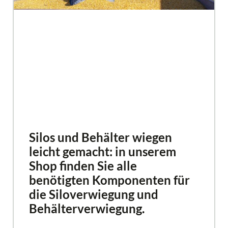
Silos und Behälter wiegen
leicht gemacht: in unserem
Shop finden Sie alle
benötigten Komponenten für
die Siloverwiegung und
Behälterverwiegung.