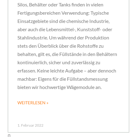
Silos, Behälter oder Tanks finden in vielen
Fertigungsbereichen Verwendung: Typische
Einsatzgebiete sind die chemische Industrie,
aber auch die Lebensmittel-, Kunststoff- oder
Stahlindustrie. Um während der Produktion
stets den Überblick über die Rohstoffe zu
behalten, gilt es, die Füllstände in den Behältern
kontinuierlich, sicher und zuverlässig zu
erfassen. Keine leichte Aufgabe – aber dennoch
machbar: Eigens für die Füllstandsmessung
bieten wir hochwertige Wägemodule an.
WEITERLESEN »
1. Februar 2022