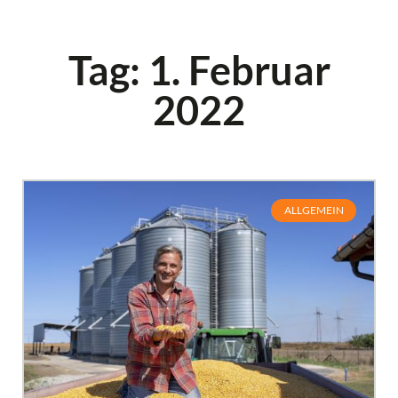
Tag: 1. Februar
2022
ALLGEMEIN